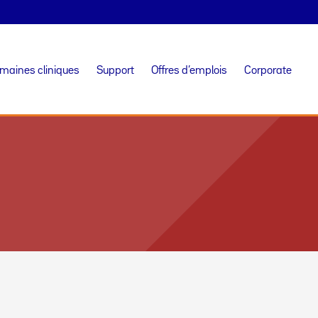
maines cliniques
Support
Offres d’emplois
Corporate