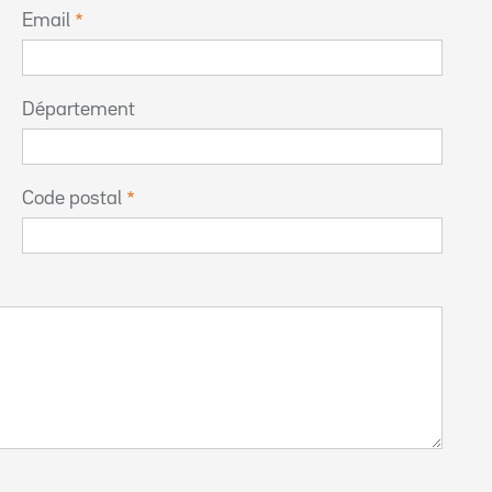
Email
Département
Code postal