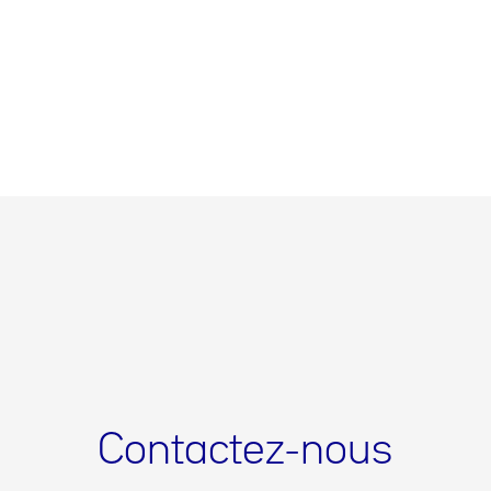
Contactez-nous