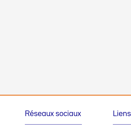
Réseaux sociaux
Liens