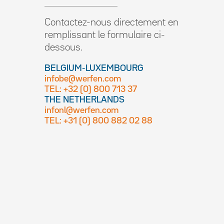
Contactez-nous directement en
remplissant le formulaire ci-
dessous.
BELGIUM-LUXEMBOURG
infobe@werfen.com
TEL: +32 (0) 800 713 37
THE NETHERLANDS
infonl@werfen.com
TEL: +31 (0) 800 882 02 88