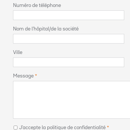
Numéro de téléphone
Nom de l’hôpital/de la société
Ville
Message
J'accepte la politique de confidentialité